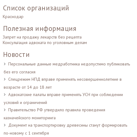
Список организаций
Краснодар
Полезная информация
Запрет на продажу лекарств без рецепта
Консультация адвоката по уголовным делам
Новости
Персональные данные медработника недопустимо публиковать
без его согласия
Спецрежим НПД вправе применять несовершеннолетние в
возрасте от 14 до 18 лет
Адвокатские палаты вправе применять УСН при соблюдении
условий и ограничений
Правительство РФ утвердило правила проведения
казначейского мониторинга
Документ на транспортировку древесины станут формировать
по-новому с 1 сентября