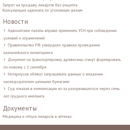
Запрет на продажу лекарств без рецепта
Консультация адвоката по уголовным делам
Новости
Адвокатские палаты вправе применять УСН при соблюдении
условий и ограничений
Правительство РФ утвердило правила проведения
казначейского мониторинга
Документ на транспортировку древесины станут формировать
по-новому с 1 сентября
Нотариусов обяжут запрашивать данные о владении
наследодателем ценными бумагами
Суд отказал в компенсации из-за разорвавшегося через семь
лет грудного импланта
Документы
Медицина и отпуск лекарств в аптеках