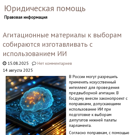
Юридическая помощь
Правовая информация
Агитационные материалы к выборам
собираются изготавливать с
использованием ИИ
15.08.2025
Нет комментариев
14 августа 2025
В России могут разрешить
применять искусственный
интеллект для проведения
предвыборной агитации. В
Госдуму внесли законопроект с
поправками, допускающими
использование ИИ при
подготовке к выборам
депутатов нижней палаты
парламента.
Согласно поправкам, с помощью