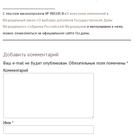
_____________________________
С текстом законопроекта № 993193-8 «
О внесении изменений в
Федеральный закон «О выборах депутатов Государственной Думы
Федерального Собрания Российской Федерации
» и материалами к нему
можно ознакомиться на официальном сайте Госдумы.
Добавить комментарий
Ваш e-mail не будет опубликован.
Обязательные поля помечены
*
Комментарий
Имя
*