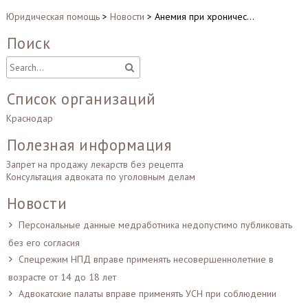
Юридическая помощь
>
Новости
>
Анемия при хроничес…
Поиск
Список организаций
Краснодар
Полезная информация
Запрет на продажу лекарств без рецепта
Консультация адвоката по уголовным делам
Новости
Персональные данные медработника недопустимо публиковать
без его согласия
Спецрежим НПД вправе применять несовершеннолетние в
возрасте от 14 до 18 лет
Адвокатские палаты вправе применять УСН при соблюдении