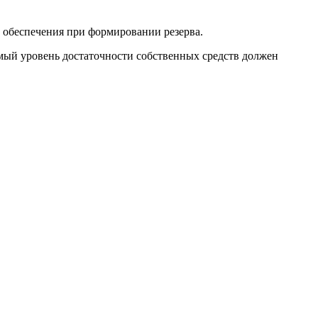
о обеспечения при формировании резерва.
имый уровень достаточности собственных средств должен