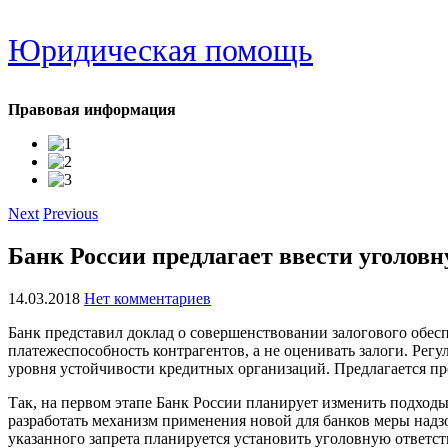
Юридическая помощь
Правовая информация
Next
Previous
Банк России предлагает ввести уголовн
14.03.2018
Нет комментариев
Банк представил доклад о совершенствовании залогового обесп
платежеспособность контрагентов, а не оценивать залоги. Регу
уровня устойчивости кредитных организаций. Предлагается пр
Так, на первом этапе Банк России планирует изменить подходы
разработать механизм применения новой для банков меры надз
указанного запрета планируется установить уголовную ответст