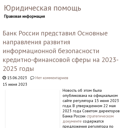
Юридическая помощь
Правовая информация
Банк России представил Основные
направления развития
информационной безопасности
кредитно-финансовой сферы на 2023-
2025 годы
15.06.2023
Нет комментариев
15 июня 2023
Новость об этом была
опубликована на официальном
сайте регулятора 15 июня 2023
года. В утвержденном 22 мая
2023 года Советом директоров
Банка России
стратегическом
документе
содержатся
предложения регулятора по