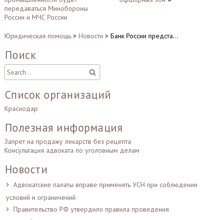
записям
передаваться Минобороны
России и МЧС России
Юридическая помощь
>
Новости
>
Банк России предста…
Поиск
Список организаций
Краснодар
Полезная информация
Запрет на продажу лекарств без рецепта
Консультация адвоката по уголовным делам
Новости
Адвокатские палаты вправе применять УСН при соблюдении
условий и ограничений
Правительство РФ утвердило правила проведения