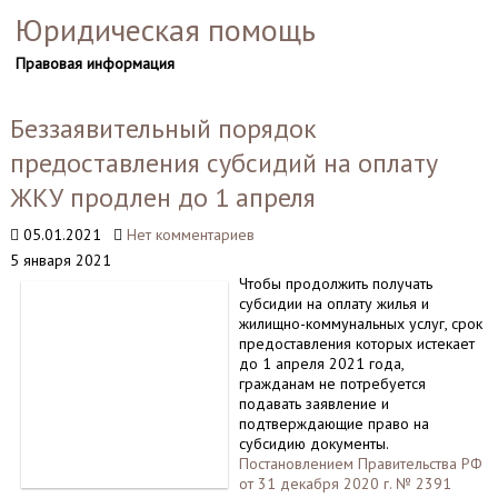
Юридическая помощь
Правовая информация
Беззаявительный порядок
предоставления субсидий на оплату
ЖКУ продлен до 1 апреля
05.01.2021
Нет комментариев
5 января 2021
Чтобы продолжить получать
субсидии на оплату жилья и
жилищно-коммунальных услуг, срок
предоставления которых истекает
до 1 апреля 2021 года,
гражданам не потребуется
подавать заявление и
подтверждающие право на
субсидию документы.
Постановлением Правительства РФ
от 31 декабря 2020 г. № 2391