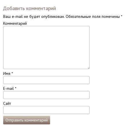
Добавить комментарий
Ваш e-mail не будет опубликован.
Обязательные поля помечены
*
Комментарий
Имя
*
E-mail
*
Сайт