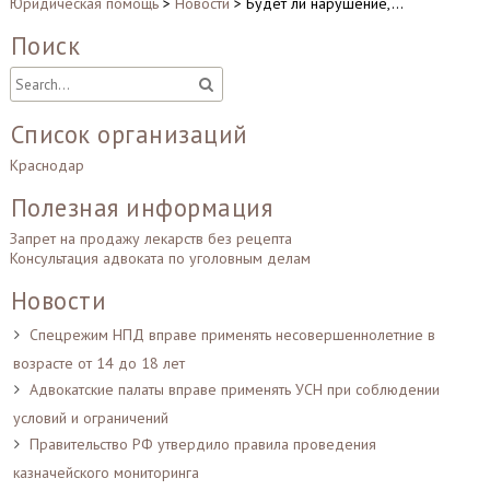
Юридическая помощь
>
Новости
>
Будет ли нарушение,…
Поиск
Список организаций
Краснодар
Полезная информация
Запрет на продажу лекарств без рецепта
Консультация адвоката по уголовным делам
Новости
Спецрежим НПД вправе применять несовершеннолетние в
возрасте от 14 до 18 лет
Адвокатские палаты вправе применять УСН при соблюдении
условий и ограничений
Правительство РФ утвердило правила проведения
казначейского мониторинга