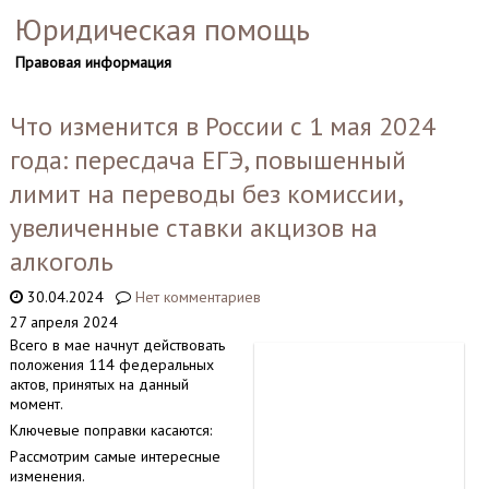
Юридическая помощь
Правовая информация
Что изменится в России с 1 мая 2024
года: пересдача ЕГЭ, повышенный
лимит на переводы без комиссии,
увеличенные ставки акцизов на
алкоголь
30.04.2024
Нет комментариев
27 апреля 2024
Всего в мае начнут действовать
положения 114 федеральных
актов, принятых на данный
момент.
Ключевые поправки касаются:
Рассмотрим самые интересные
изменения.