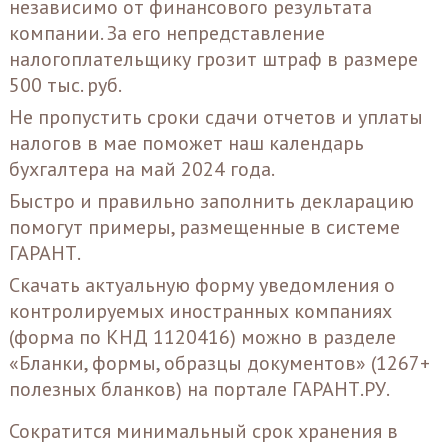
независимо от финансового результата
компании. За его непредставление
налогоплательщику грозит штраф в размере
500 тыс. руб.
Не пропустить сроки сдачи отчетов и уплаты
налогов в мае поможет наш
календарь
бухгалтера на май 2024 года
.
Быстро и правильно заполнить декларацию
помогут
примеры
, размещенные в системе
ГАРАНТ.
Скачать актуальную форму уведомления о
контролируемых иностранных компаниях
(
форма по КНД 1120416
) можно в разделе
«
Бланки, формы, образцы документов
» (1267+
полезных бланков) на портале ГАРАНТ.РУ.
Сократится минимальный срок хранения в