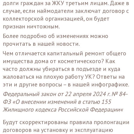
долги граждан за ЖКУ третьим лицам. Даже в
случае, если наймодатели заключат договор с
коллекторской организацией, он будет
признан ничтожным.
Более подробно об изменениях можно
прочитать в нашей
новости
.
Чем отличается капитальный ремонт общего
имущества дома от косметического? Как
часто должны убираться в подъезде и куда
жаловаться на плохую работу УК? Ответы на
эти и другие вопросы – в нашей
инфографике
.
Федеральный закон от 22 апреля 2024 г. № 84-
ФЗ «
О внесении изменений в статью 155
Жилищного кодекса Российской Федерации
«
Будут скорректированы правила пролонгации
договоров на установку и эксплуатацию