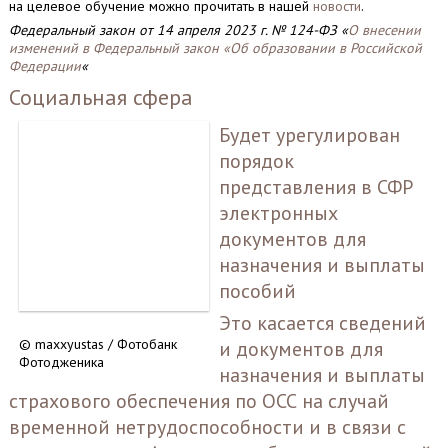
на целевое обучение можно прочитать в нашей
новости
.
Федеральный закон от 14 апреля 2023 г. № 124-ФЗ «
О внесении
изменений в Федеральный закон «Об образовании в Российской
Федерации
«
Социальная сфера
Будет урегулирован
порядок
представления в СФР
электронных
документов для
назначения и выплаты
пособий
Это касается сведений
© maxxyustas / Фотобанк
и документов для
Фотодженика
назначения и выплаты
страхового обеспечения по ОСС на случай
временной нетрудоспособности и в связи с