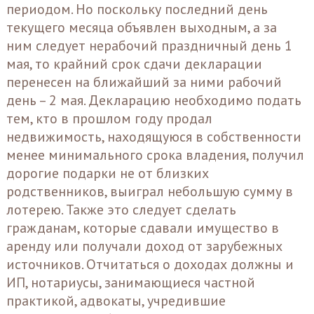
периодом. Но поскольку последний день
текущего месяца объявлен выходным, а за
ним следует нерабочий праздничный день 1
мая, то крайний срок сдачи декларации
перенесен на ближайший за ними рабочий
день – 2 мая. Декларацию необходимо подать
тем, кто в прошлом году продал
недвижимость, находящуюся в собственности
менее минимального срока владения, получил
дорогие подарки не от близких
родственников, выиграл небольшую сумму в
лотерею. Также это следует сделать
гражданам, которые сдавали имущество в
аренду или получали доход от зарубежных
источников. Отчитаться о доходах должны и
ИП, нотариусы, занимающиеся частной
практикой, адвокаты, учредившие