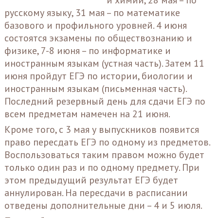
и химии, 28 мая – по
русскому языку, 31 мая – по математике
базового и профильного уровней. 4 июня
состоятся экзамены по обществознанию и
физике, 7-8 июня – по информатике и
иностранным языкам (устная часть). Затем 11
июня пройдут ЕГЭ по истории, биологии и
иностранным языкам (письменная часть).
Последний резервный день для сдачи ЕГЭ по
всем предметам намечен на 21 июня.
Кроме того, с 3 мая у выпускников появится
право пересдать ЕГЭ по одному из предметов.
Воспользоваться таким правом можно будет
только один раз и по одному предмету. При
этом предыдущий результат ЕГЭ будет
аннулирован. На пересдачи в расписании
отведены дополнительные дни – 4 и 5 июля.