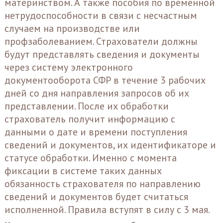
материнством. А также пособия по временной
нетрудоспособности в связи с несчастным
случаем на производстве или
профзаболеванием. Страхователи должны
будут представлять сведения и документы
через систему электронного
документооборота СФР в течение 3 рабочих
дней со дня направления запросов об их
представлении. После их обработки
страхователь получит информацию с
данными о дате и времени поступления
сведений и документов, их идентификаторе и
статусе обработки. Именно с момента
фиксации в системе таких данных
обязанность страхователя по направлению
сведений и документов будет считаться
исполненной. Правила вступят в силу с 3 мая.