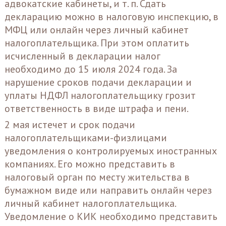
адвокатские кабинеты, и т. п. Сдать
декларацию можно в налоговую инспекцию, в
МФЦ или онлайн через личный кабинет
налогоплательщика. При этом оплатить
исчисленный в декларации налог
необходимо до 15 июля 2024 года. За
нарушение сроков подачи декларации и
уплаты НДФЛ налогоплательщику грозит
ответственность в виде штрафа и пени.
2 мая истечет и срок подачи
налогоплательщиками-физлицами
уведомления о контролируемых иностранных
компаниях. Его можно представить в
налоговый орган по месту жительства в
бумажном виде или направить онлайн через
личный кабинет налогоплательщика.
Уведомление о КИК необходимо представить