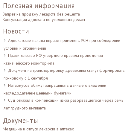
Полезная информация
Запрет на продажу лекарств без рецепта
Консультация адвоката по уголовным делам
Новости
Адвокатские палаты вправе применять УСН при соблюдении
условий и ограничений
Правительство РФ утвердило правила проведения
казначейского мониторинга
Документ на транспортировку древесины станут формировать
по-новому с 1 сентября
Нотариусов обяжут запрашивать данные о владении
наследодателем ценными бумагами
Суд отказал в компенсации из-за разорвавшегося через семь
лет грудного импланта
Документы
Медицина и отпуск лекарств в аптеках