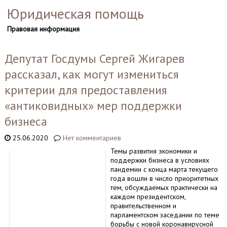
Юридическая помощь
Правовая информация
Депутат Госдумы Сергей Жигарев
рассказал, как могут измениться
критерии для предоставления
«антиковидных» мер поддержки
бизнеса
25.06.2020
Нет комментариев
Темы развития экономики и
поддержки бизнеса в условиях
пандемии с конца марта текущего
года вошли в число приоритетных
тем, обсуждаемых практически на
каждом президентском,
правительственном и
парламентском заседании по теме
борьбы с новой коронавирусной