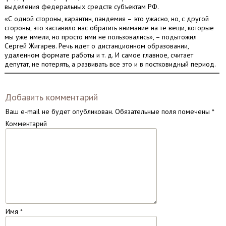
выделения федеральных средств субъектам РФ.
«С одной стороны, карантин, пандемия – это ужасно, но, с другой
стороны, это заставило нас обратить внимание на те вещи, которые
мы уже имели, но просто ими не пользовались», – подытожил
Сергей Жигарев. Речь идет о дистанционном образовании,
удаленном формате работы и т. д. И самое главное, считает
депутат, не потерять, а развивать все это и в постковидный период.
Добавить комментарий
Ваш e-mail не будет опубликован.
Обязательные поля помечены
*
Комментарий
Имя
*