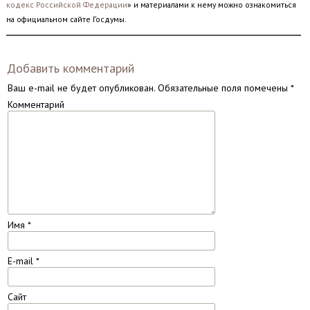
кодекс Российской Федерации
» и материалами к нему можно ознакомиться
на официальном сайте Госдумы.
Добавить комментарий
Ваш e-mail не будет опубликован.
Обязательные поля помечены
*
Комментарий
Имя
*
E-mail
*
Сайт