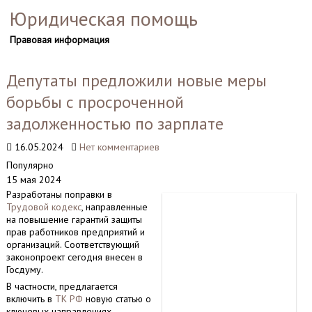
Юридическая помощь
Правовая информация
Депутаты предложили новые меры
борьбы с просроченной
задолженностью по зарплате
16.05.2024
Нет комментариев
Популярно
15 мая 2024
Разработаны поправки в
Трудовой кодекс
, направленные
на повышение гарантий защиты
прав работников предприятий и
организаций. Соответствующий
законопроект сегодня внесен в
Госдуму.
В частности, предлагается
включить в
ТК РФ
новую статью о
ключевых направлениях