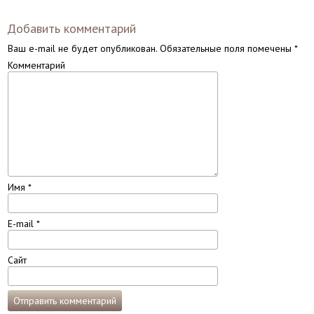
Добавить комментарий
Ваш e-mail не будет опубликован.
Обязательные поля помечены
*
Комментарий
Имя
*
E-mail
*
Сайт