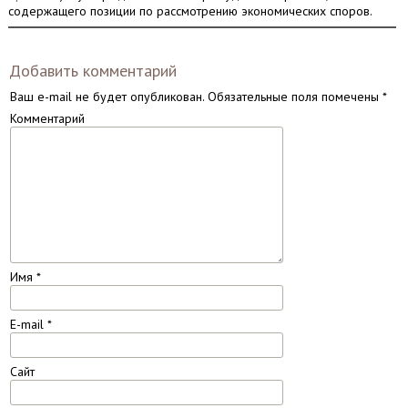
содержащего позиции по рассмотрению экономических споров.
Добавить комментарий
Ваш e-mail не будет опубликован.
Обязательные поля помечены
*
Комментарий
Имя
*
E-mail
*
Сайт