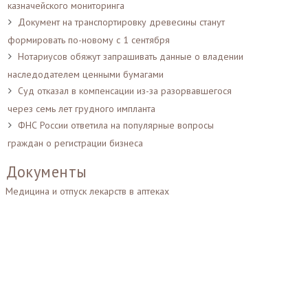
казначейского мониторинга
Документ на транспортировку древесины станут
формировать по-новому с 1 сентября
Нотариусов обяжут запрашивать данные о владении
наследодателем ценными бумагами
Суд отказал в компенсации из-за разорвавшегося
через семь лет грудного импланта
ФНС России ответила на популярные вопросы
граждан о регистрации бизнеса
Документы
Медицина и отпуск лекарств в аптеках