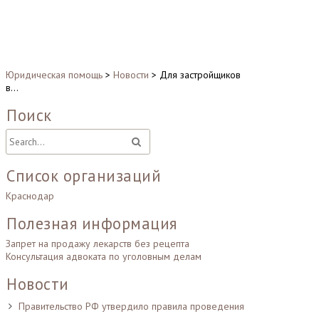
Юридическая помощь
>
Новости
>
Для застройщиков
в…
Поиск
Список организаций
Краснодар
Полезная информация
Запрет на продажу лекарств без рецепта
Консультация адвоката по уголовным делам
Новости
Правительство РФ утвердило правила проведения