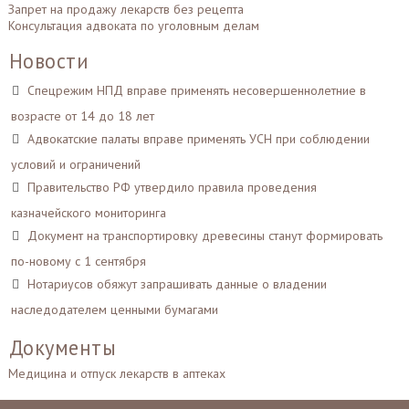
Запрет на продажу лекарств без рецепта
Консультация адвоката по уголовным делам
Новости
Спецрежим НПД вправе применять несовершеннолетние в
возрасте от 14 до 18 лет
Адвокатские палаты вправе применять УСН при соблюдении
условий и ограничений
Правительство РФ утвердило правила проведения
казначейского мониторинга
Документ на транспортировку древесины станут формировать
по-новому с 1 сентября
Нотариусов обяжут запрашивать данные о владении
наследодателем ценными бумагами
Документы
Медицина и отпуск лекарств в аптеках