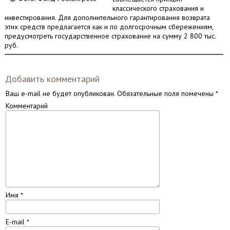
классического страхования и
инвестирования. Для дополнительного гарантирования возврата
этих средств предлагается как и по долгосрочным сбережениям,
предусмотреть государственное страхование на сумму 2 800 тыс.
руб.
Добавить комментарий
Ваш e-mail не будет опубликован.
Обязательные поля помечены
*
Комментарий
Имя
*
E-mail
*