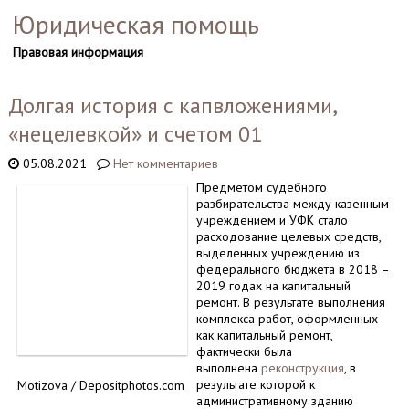
Юридическая помощь
Правовая информация
Долгая история с капвложениями,
«нецелевкой» и счетом 01
05.08.2021
Нет комментариев
Предметом судебного
разбирательства между казенным
учреждением и УФК стало
расходование целевых средств,
выделенных учреждению из
федерального бюджета в 2018 –
2019 годах на капитальный
ремонт. В результате выполнения
комплекса работ, оформленных
как капитальный ремонт,
фактически была
выполнена
реконструкция
, в
результате которой к
Motizova / Depositphotos.com
административному зданию