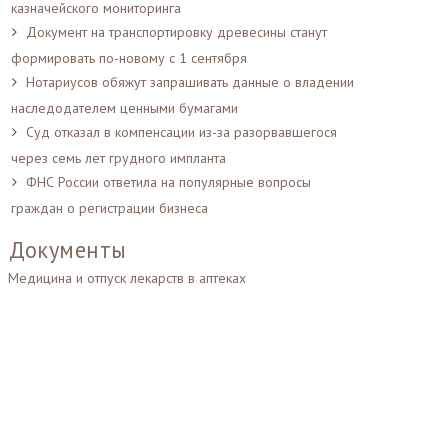
казначейского мониторинга
Документ на транспортировку древесины станут
формировать по-новому с 1 сентября
Нотариусов обяжут запрашивать данные о владении
наследодателем ценными бумагами
Суд отказал в компенсации из-за разорвавшегося
через семь лет грудного импланта
ФНС России ответила на популярные вопросы
граждан о регистрации бизнеса
Документы
Медицина и отпуск лекарств в аптеках