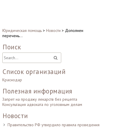
Юридическая помощь
>
Новости
>
Дополнен
перечень…
Поиск
Список организаций
Краснодар
Полезная информация
Запрет на продажу лекарств без рецепта
Консультация адвоката по уголовным делам
Новости
Правительство РФ утвердило правила проведения