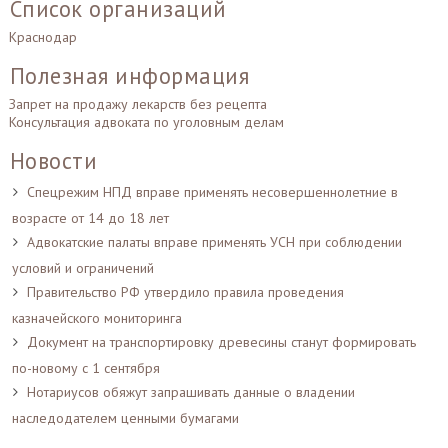
Список организаций
Краснодар
Полезная информация
Запрет на продажу лекарств без рецепта
Консультация адвоката по уголовным делам
Новости
Спецрежим НПД вправе применять несовершеннолетние в
возрасте от 14 до 18 лет
Адвокатские палаты вправе применять УСН при соблюдении
условий и ограничений
Правительство РФ утвердило правила проведения
казначейского мониторинга
Документ на транспортировку древесины станут формировать
по-новому с 1 сентября
Нотариусов обяжут запрашивать данные о владении
наследодателем ценными бумагами