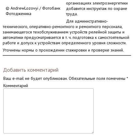
организациях электроэнергетики
© AndrewLozovyi / Фотобанк
добавится инструктаж по охране
Фотодженика
труда.
Для административно-
технического, оперативно-ремонтного и ремонтного персонала,
занимающегося техобслуживанием устройств релейной защиты и
автоматики предусматривается в т. ч. подготовка к самостоятельной
работе и допуск к устройствам определенного уровня сложности.
Уточнены нормы о прохождении стажировки и проверке знаний.
Добавить комментарий
Ваш e-mail не будет опубликован.
Обязательные поля помечены
*
Комментарий