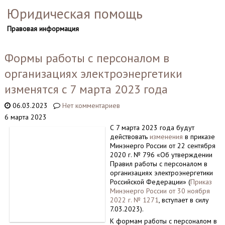
Юридическая помощь
Правовая информация
Формы работы с персоналом в
организациях электроэнергетики
изменятся с 7 марта 2023 года
06.03.2023
Нет комментариев
6 марта 2023
С 7 марта 2023 года будут
действовать
изменения
в приказе
Минэнерго России от 22 сентября
2020 г. № 796 «Об утверждении
Правил работы с персоналом в
организациях электроэнергетики
Российской Федерации» (
Приказ
Минэнерго России от 30 ноября
2022 г. № 1271
, вступает в силу
7.03.2023).
К формам работы с персоналом в