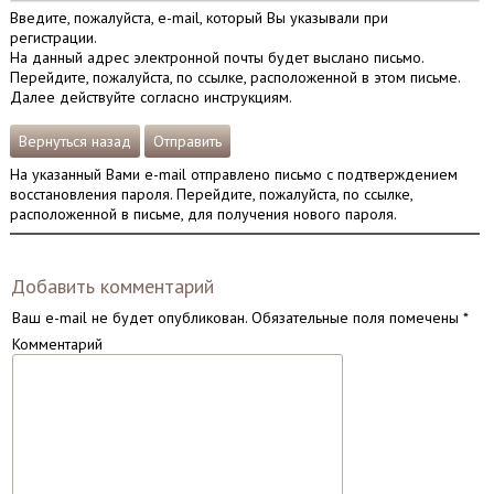
Введите, пожалуйста, e-mail, который Вы указывали при
регистрации.
На данный адрес электронной почты будет выслано письмо.
Перейдите, пожалуйста, по ссылке, расположенной в этом письме.
Далее действуйте согласно инструкциям.
Вернуться назад
Отправить
На указанный Вами e-mail отправлено письмо с подтверждением
восстановления пароля. Перейдите, пожалуйста, по ссылке,
расположенной в письме, для получения нового пароля.
Добавить комментарий
Ваш e-mail не будет опубликован.
Обязательные поля помечены
*
Комментарий