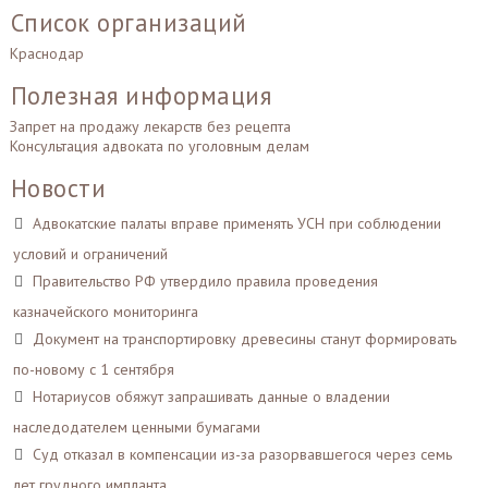
Список организаций
Краснодар
Полезная информация
Запрет на продажу лекарств без рецепта
Консультация адвоката по уголовным делам
Новости
Адвокатские палаты вправе применять УСН при соблюдении
условий и ограничений
Правительство РФ утвердило правила проведения
казначейского мониторинга
Документ на транспортировку древесины станут формировать
по-новому с 1 сентября
Нотариусов обяжут запрашивать данные о владении
наследодателем ценными бумагами
Суд отказал в компенсации из-за разорвавшегося через семь
лет грудного импланта