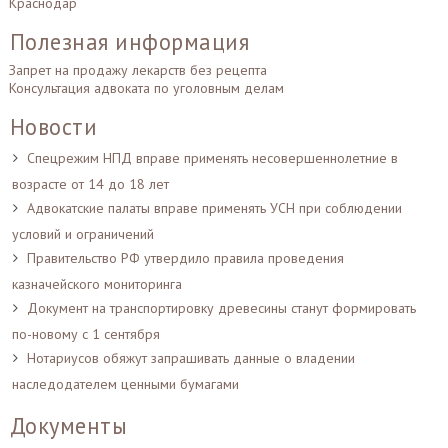
Краснодар
Полезная информация
Запрет на продажу лекарств без рецепта
Консультация адвоката по уголовным делам
Новости
Спецрежим НПД вправе применять несовершеннолетние в
возрасте от 14 до 18 лет
Адвокатские палаты вправе применять УСН при соблюдении
условий и ограничений
Правительство РФ утвердило правила проведения
казначейского мониторинга
Документ на транспортировку древесины станут формировать
по-новому с 1 сентября
Нотариусов обяжут запрашивать данные о владении
наследодателем ценными бумагами
Документы