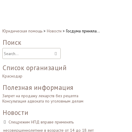
Юридическая помощь
>
Новости
>
Госдума приняла…
Поиск
Список организаций
Краснодар
Полезная информация
Запрет на продажу лекарств без рецепта
Консультация адвоката по уголовным делам
Новости
Спецрежим НПД вправе применять
несовершеннолетние в возрасте от 14 до 18 лет