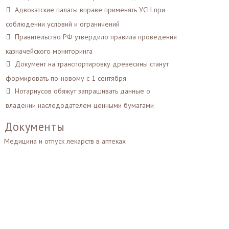
Адвокатские палаты вправе применять УСН при
соблюдении условий и ограничений
Правительство РФ утвердило правила проведения
казначейского мониторинга
Документ на транспортировку древесины станут
формировать по-новому с 1 сентября
Нотариусов обяжут запрашивать данные о
владении наследодателем ценными бумагами
Документы
Медицина и отпуск лекарств в аптеках