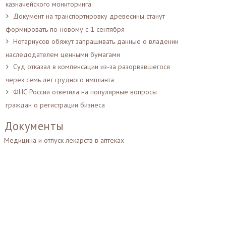
казначейского мониторинга
Документ на транспортировку древесины станут
формировать по-новому с 1 сентября
Нотариусов обяжут запрашивать данные о владении
наследодателем ценными бумагами
Суд отказал в компенсации из-за разорвавшегося
через семь лет грудного импланта
ФНС России ответила на популярные вопросы
граждан о регистрации бизнеса
Документы
Медицина и отпуск лекарств в аптеках