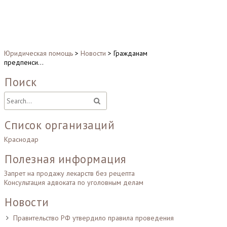
Юридическая помощь
>
Новости
>
Гражданам
предпенси…
Поиск
Список организаций
Краснодар
Полезная информация
Запрет на продажу лекарств без рецепта
Консультация адвоката по уголовным делам
Новости
Правительство РФ утвердило правила проведения