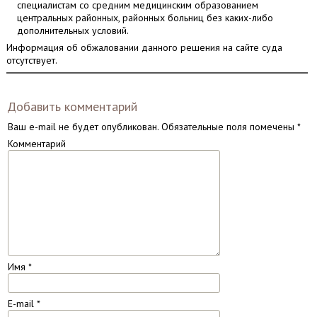
специалистам со средним медицинским образованием
центральных районных, районных больниц без каких-либо
дополнительных условий.
Информация об обжаловании данного решения на сайте суда
отсутствует.
Добавить комментарий
Ваш e-mail не будет опубликован.
Обязательные поля помечены
*
Комментарий
Имя
*
E-mail
*