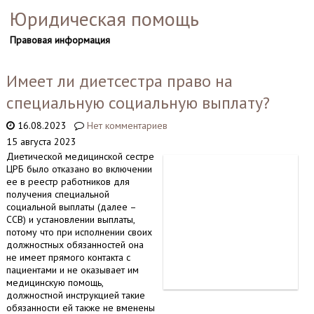
Юридическая помощь
Правовая информация
Имеет ли диетсестра право на
специальную социальную выплату?
16.08.2023
Нет комментариев
15 августа 2023
Диетической медицинской сестре
ЦРБ было отказано во включении
ее в реестр работников для
получения специальной
социальной выплаты (далее –
ССВ) и установлении выплаты,
потому что при исполнении своих
должностных обязанностей она
не имеет прямого контакта с
пациентами и не оказывает им
медицинскую помощь,
должностной инструкцией такие
обязанности ей также не вменены