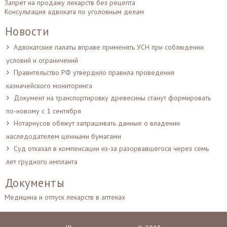
Запрет на продажу лекарств без рецепта
Консультация адвоката по уголовным делам
Новости
Адвокатские палаты вправе применять УСН при соблюдении
условий и ограничений
Правительство РФ утвердило правила проведения
казначейского мониторинга
Документ на транспортировку древесины станут формировать
по-новому с 1 сентября
Нотариусов обяжут запрашивать данные о владении
наследодателем ценными бумагами
Суд отказал в компенсации из-за разорвавшегося через семь
лет грудного импланта
Документы
Медицина и отпуск лекарств в аптеках