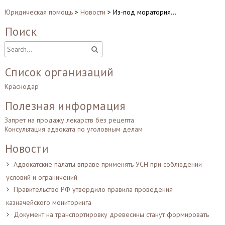
Юридическая помощь
>
Новости
>
Из-под моратория…
Поиск
Список организаций
Краснодар
Полезная информация
Запрет на продажу лекарств без рецепта
Консультация адвоката по уголовным делам
Новости
Адвокатские палаты вправе применять УСН при соблюдении
условий и ограничений
Правительство РФ утвердило правила проведения
казначейского мониторинга
Документ на транспортировку древесины станут формировать