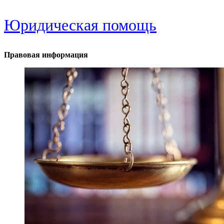
Юридическая помощь
Правовая информация