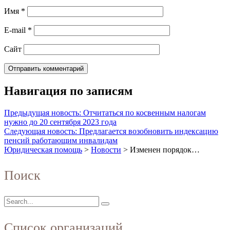
Имя
*
E-mail
*
Сайт
Навигация по записям
Предыдущая новость: Отчитаться по косвенным налогам
нужно до 20 сентября 2023 года
Следующая новость: Предлагается возобновить индексацию
пенсий работающим инвалидам
Юридическая помощь
>
Новости
>
Изменен порядок…
Поиск
Список организаций