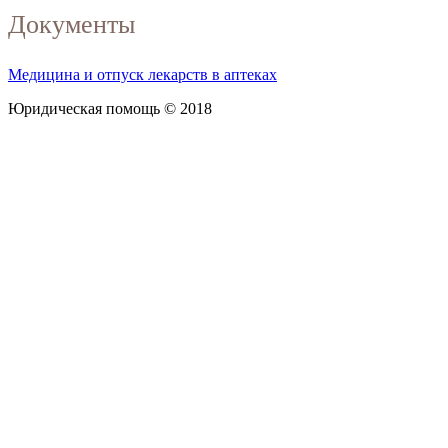
Документы
Медицина и отпуск лекарств в аптеках
Юридическая помощь © 2018