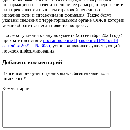
информация о назначении пенсии, ее размере, о перерасчете
или прекращении выплаты страховой пенсии по
инвалидности и справочная информация. Также будут
указаны сведения о территориальном органе СФР, в который
можно обратиться, если появятся вопросы.
После вступления в силу документа (26 сентября 2023 года)
прекратит действие
постановление Правления ПФР от 13
сентября 2021 г. № 308п
, устанавливающее существующий
порядок информирования.
Добавить комментарий
Ваш e-mail не будет опубликован.
Обязательные поля
помечены
*
Комментарий