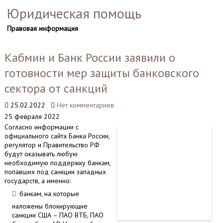
Юридическая помощь
Правовая информация
Кабмин и Банк России заявили о
готовности мер защиты банковского
сектора от санкций
25.02.2022
Нет комментариев
25 февраля 2022
Согласно информации с
официального сайта Банка России,
регулятор и Правительство РФ
будут оказывать любую
необходимую поддержку банкам,
попавших под санкции западных
государств, а именно:
банкам, на которые
наложены блокирующие
санкции США – ПАО ВТБ, ПАО