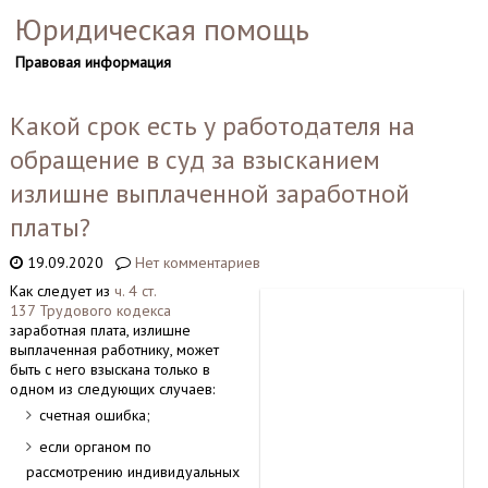
Юридическая помощь
Правовая информация
Какой срок есть у работодателя на
обращение в суд за взысканием
излишне выплаченной заработной
платы?
19.09.2020
Нет комментариев
Как следует из
ч. 4 ст.
137 Трудового кодекса
заработная плата, излишне
выплаченная работнику, может
быть с него взыскана только в
одном из следующих случаев:
счетная ошибка;
если органом по
рассмотрению индивидуальных