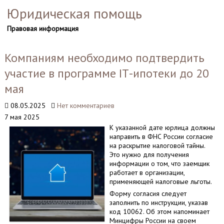
Юридическая помощь
Правовая информация
Компаниям необходимо подтвердить
участие в программе IТ-ипотеки до 20
мая
08.05.2025
Нет комментариев
7 мая 2025
К указанной дате юрлица должны
направить в ФНС России согласие
на раскрытие налоговой тайны.
Это нужно для получения
информации о том, что заемщик
работает в организации,
применяющей налоговые льготы.
Форму согласия следует
заполнить по инструкции, указав
код 10062. Об этом напоминает
Минцифры России на своем