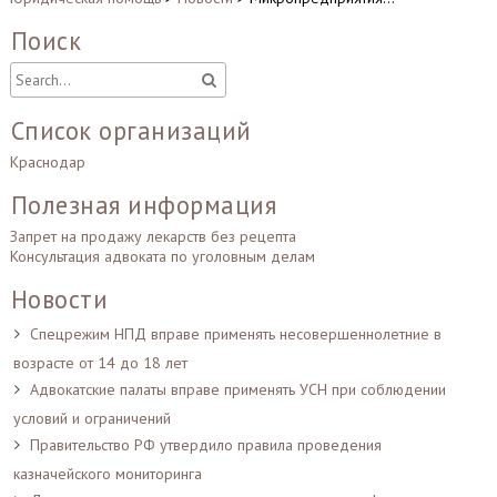
Поиск
Список организаций
Краснодар
Полезная информация
Запрет на продажу лекарств без рецепта
Консультация адвоката по уголовным делам
Новости
Спецрежим НПД вправе применять несовершеннолетние в
возрасте от 14 до 18 лет
Адвокатские палаты вправе применять УСН при соблюдении
условий и ограничений
Правительство РФ утвердило правила проведения
казначейского мониторинга