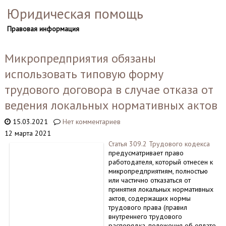
Юридическая помощь
Правовая информация
Микропредприятия обязаны
использовать типовую форму
трудового договора в случае отказа от
ведения локальных нормативных актов
15.03.2021
Нет комментариев
12 марта 2021
Статья 309.2 Трудового кодекса
предусматривает право
работодателя, который отнесен к
микропредприятиям, полностью
или частично отказаться от
принятия локальных нормативных
актов, содержащих нормы
трудового права (правил
внутреннего трудового
распорядка, положения об оплате