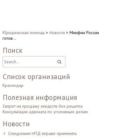
Юридическая помощь
>
Новости
>
Минфин России
готов…
Поиск
Список организаций
Краснодар
Полезная информация
Запрет на продажу лекарств без рецепта
Консультация адвоката по уголовным делам
Новости
Спецрежим НПД вправе применять