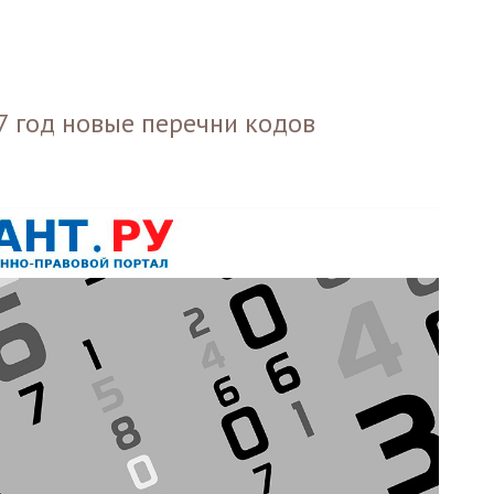
7 год новые перечни кодов