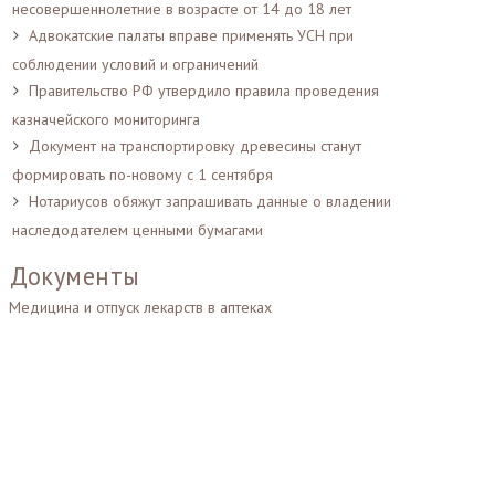
несовершеннолетние в возрасте от 14 до 18 лет
Адвокатские палаты вправе применять УСН при
соблюдении условий и ограничений
Правительство РФ утвердило правила проведения
казначейского мониторинга
Документ на транспортировку древесины станут
формировать по-новому с 1 сентября
Нотариусов обяжут запрашивать данные о владении
наследодателем ценными бумагами
Документы
Медицина и отпуск лекарств в аптеках