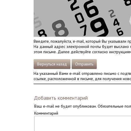
Введите, пожалуйста, e-mail, который Вы указывали п
На данный адрес электронной почты будет выслано п
этом письме. Далее действуйте согласно инструкциям
Вернуться назад
Отправить
На указанный Вами e-mail отправлено письмо с подт
ссылке, расположенной в письме, для получения ново
Добавить комментарий
Ваш e-mail не будет опубликован.
Обязательные по
Комментарий