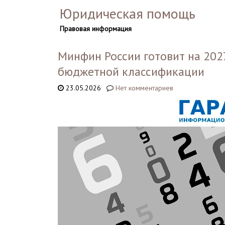
Юридическая помощь
Правовая информация
Минфин России готовит на 202
бюджетной классификации
23.05.2026
Нет комментариев