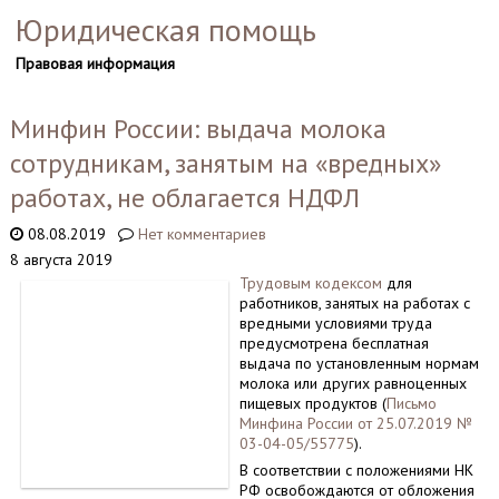
Юридическая помощь
Правовая информация
Минфин России: выдача молока
сотрудникам, занятым на «вредных»
работах, не облагается НДФЛ
08.08.2019
Нет комментариев
8 августа 2019
Трудовым кодексом
для
работников, занятых на работах с
вредными условиями труда
предусмотрена бесплатная
выдача по установленным нормам
молока или других равноценных
пищевых продуктов (
Письмо
Минфина России от 25.07.2019 №
03-04-05/55775
).
В соответствии с положениями НК
РФ освобождаются от обложения