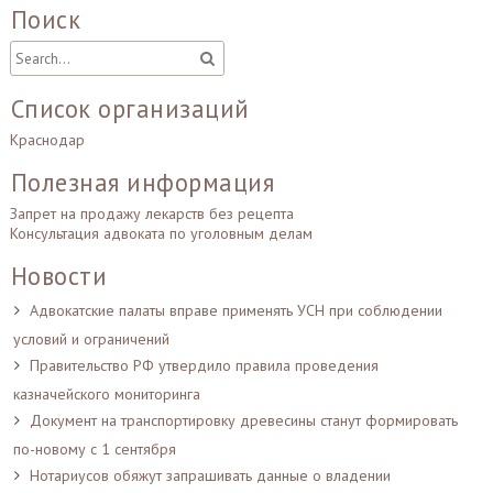
Поиск
Список организаций
Краснодар
Полезная информация
Запрет на продажу лекарств без рецепта
Консультация адвоката по уголовным делам
Новости
Адвокатские палаты вправе применять УСН при соблюдении
условий и ограничений
Правительство РФ утвердило правила проведения
казначейского мониторинга
Документ на транспортировку древесины станут формировать
по-новому с 1 сентября
Нотариусов обяжут запрашивать данные о владении