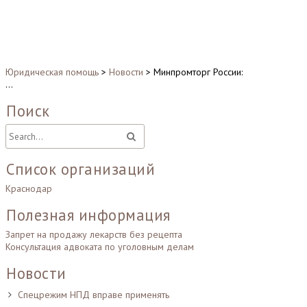
Юридическая помощь
>
Новости
>
Минпромторг России:
…
Поиск
Список организаций
Краснодар
Полезная информация
Запрет на продажу лекарств без рецепта
Консультация адвоката по уголовным делам
Новости
Спецрежим НПД вправе применять