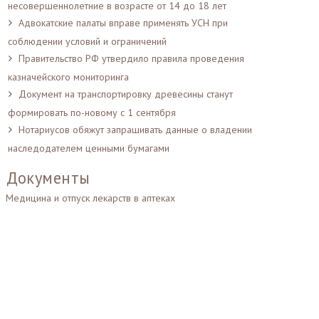
несовершеннолетние в возрасте от 14 до 18 лет
Адвокатские палаты вправе применять УСН при
соблюдении условий и ограничений
Правительство РФ утвердило правила проведения
казначейского мониторинга
Документ на транспортировку древесины станут
формировать по-новому с 1 сентября
Нотариусов обяжут запрашивать данные о владении
наследодателем ценными бумагами
Документы
Медицина и отпуск лекарств в аптеках