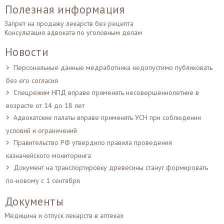
Полезная информация
Запрет на продажу лекарств без рецепта
Консультация адвоката по уголовным делам
Новости
Персональные данные медработника недопустимо публиковать
без его согласия
Спецрежим НПД вправе применять несовершеннолетние в
возрасте от 14 до 18 лет
Адвокатские палаты вправе применять УСН при соблюдении
условий и ограничений
Правительство РФ утвердило правила проведения
казначейского мониторинга
Документ на транспортировку древесины станут формировать
по-новому с 1 сентября
Документы
Медицина и отпуск лекарств в аптеках