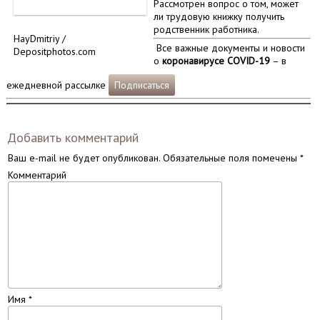
Рассмотрен вопрос о том, может
ли трудовую книжку получить
родственник работника.
HayDmitriy /
Все важные документы и новости
Depositphotos.com
о
коронавирусе COVID-19
– в
ежедневной рассылке
Подписаться
Добавить комментарий
Ваш e-mail не будет опубликован.
Обязательные поля помечены
*
Комментарий
Имя
*