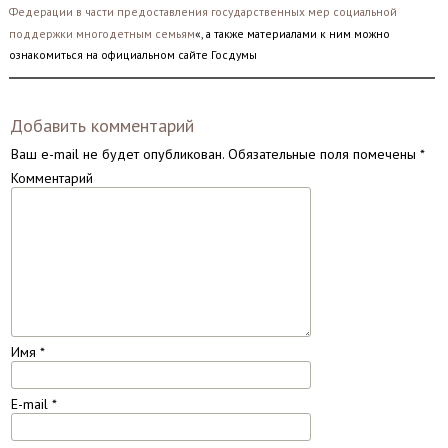
Федерации в части предоставления государственных мер социальной
поддержки многодетным семьям
«, а также материалами к ним можно
ознакомиться на официальном сайте Госдумы
Добавить комментарий
Ваш e-mail не будет опубликован.
Обязательные поля помечены
*
Комментарий
Имя
*
E-mail
*