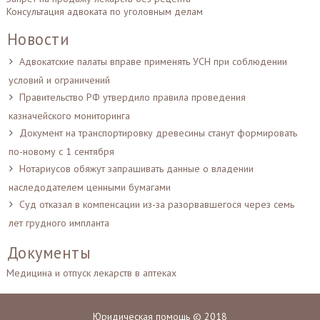
Консультация адвоката по уголовным делам
Новости
Адвокатские палаты вправе применять УСН при соблюдении
условий и ограничений
Правительство РФ утвердило правила проведения
казначейского мониторинга
Документ на транспортировку древесины станут формировать
по-новому с 1 сентября
Нотариусов обяжут запрашивать данные о владении
наследодателем ценными бумагами
Суд отказал в компенсации из-за разорвавшегося через семь
лет грудного импланта
Документы
Медицина и отпуск лекарств в аптеках
Юридическая помощь © 2018