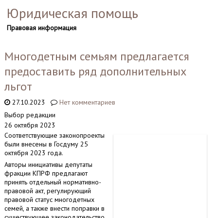
Юридическая помощь
Правовая информация
Многодетным семьям предлагается
предоставить ряд дополнительных
льгот
27.10.2023
Нет комментариев
Выбор редакции
26 октября 2023
Соответствующие законопроекты
были внесены в Госдуму 25
октября 2023 года.
Авторы инициативы депутаты
фракции КПРФ предлагают
принять отдельный нормативно-
правовой акт, регулирующий
правовой статус многодетных
семей, а также внести поправки в
существующее законодательство.