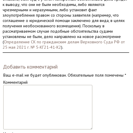
к выводу, что они не были необходимы, либо являются
чрезмерными и неразумными, либо установит факт
злоупотребления правом со стороны заявителя (например, что
соглашение о юридической помощи заключено для вида, в целях
получения необоснованного возмещения). Поскольку в
рассматриваемом случае подобные обстоятельства судами
установлены не были, дело направлено на новое рассмотрение
(
Определение СК по гражданским делам Верховного Суда РФ от
25 мая 2021 г. № 5-КГ21-41-К2
).
Добавить комментарий
Ваш e-mail не будет опубликован.
Обязательные поля помечены
*
Комментарий