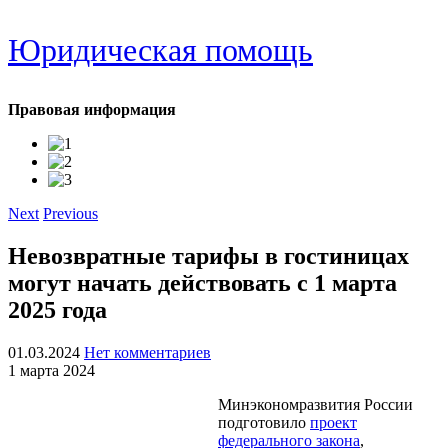
Юридическая помощь
Правовая информация
Next
Previous
Невозвратные тарифы в гостиницах
могут начать действовать с 1 марта
2025 года
01.03.2024
Нет комментариев
1 марта 2024
Минэкономразвития России
подготовило
проект
федерального закона
,