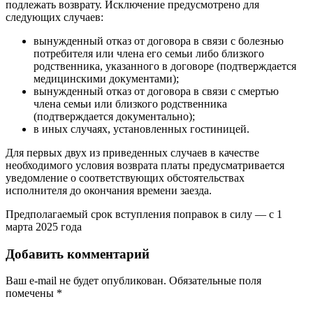
подлежать возврату. Исключение предусмотрено для
следующих случаев:
вынужденный отказ от договора в связи с болезнью
потребителя или члена его семьи либо близкого
родственника, указанного в договоре (подтверждается
медицинскими документами);
вынужденный отказ от договора в связи с смертью
члена семьи или близкого родственника
(подтверждается документально);
в иных случаях, установленных гостиницей.
Для первых двух из приведенных случаев в качестве
необходимого условия возврата платы предусматривается
уведомление о соответствующих обстоятельствах
исполнителя до окончания времени заезда.
Предполагаемый срок вступления поправок в силу — с 1
марта 2025 года
Добавить комментарий
Ваш e-mail не будет опубликован.
Обязательные поля
помечены
*