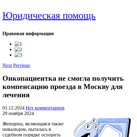
Юридическая помощь
Правовая информация
Next
Previous
Онкопациентка не смогла получить
компенсацию проезда в Москву для
лечения
01.12.2024
Нет комментариев
29 ноября 2024
Женщина, являющаяся также
инвалидом, пыталась в
судебном порядке оспорить