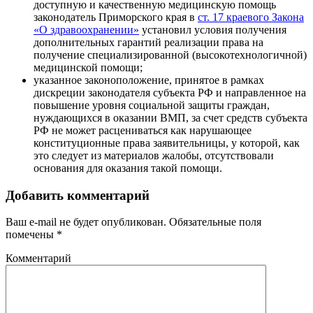
доступную и качественную медицинскую помощь
законодатель Приморского края в
ст. 17 краевого Закона
«О здравоохранении»
установил условия получения
дополнительных гарантий реализации права на
получение специализированной (высокотехнологичной)
медицинской помощи;
указанное законоположение, принятое в рамках
дискреции законодателя субъекта РФ и направленное на
повышение уровня социальной защиты граждан,
нуждающихся в оказании ВМП, за счет средств субъекта
РФ не может расцениваться как нарушающее
конституционные права заявительницы, у которой, как
это следует из материалов жалобы,
отсутствовали
основания для оказания такой помощи
.
Добавить комментарий
Ваш e-mail не будет опубликован.
Обязательные поля
помечены
*
Комментарий