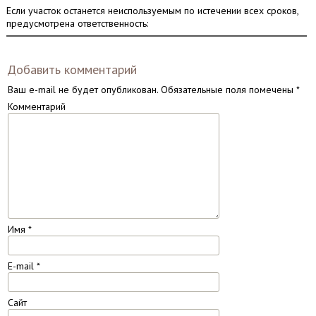
Если участок останется неиспользуемым по истечении всех сроков,
предусмотрена ответственность:
Добавить комментарий
Ваш e-mail не будет опубликован.
Обязательные поля помечены
*
Комментарий
Имя
*
E-mail
*
Сайт