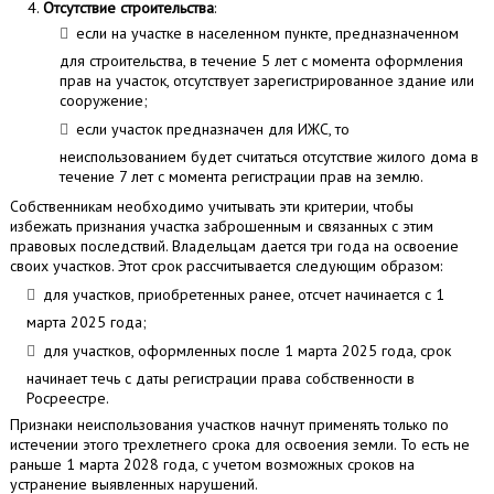
Отсутствие строительства
:
если на участке в населенном пункте, предназначенном
для строительства, в течение 5 лет с момента оформления
прав на участок, отсутствует зарегистрированное здание или
сооружение;
если участок предназначен для ИЖС, то
неиспользованием будет считаться отсутствие жилого дома в
течение 7 лет с момента регистрации прав на землю.
Собственникам необходимо учитывать эти критерии, чтобы
избежать признания участка заброшенным и связанных с этим
правовых последствий. Владельцам дается три года на освоение
своих участков. Этот срок рассчитывается следующим образом:
для участков, приобретенных ранее, отсчет начинается с 1
марта 2025 года;
для участков, оформленных после 1 марта 2025 года, срок
начинает течь с даты регистрации права собственности в
Росреестре.
Признаки неиспользования участков начнут применять только по
истечении этого трехлетнего срока для освоения земли. То есть не
раньше 1 марта 2028 года, с учетом возможных сроков на
устранение выявленных нарушений.