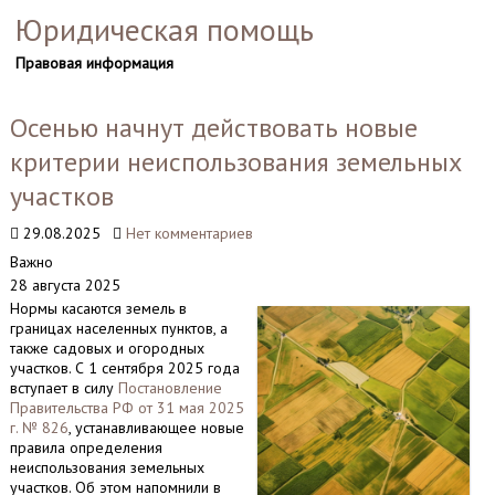
Юридическая помощь
Правовая информация
Осенью начнут действовать новые
критерии неиспользования земельных
участков
29.08.2025
Нет комментариев
Важно
28 августа 2025
Нормы касаются земель в
границах населенных пунктов, а
также садовых и огородных
участков. С 1 сентября 2025 года
вступает в силу
Постановление
Правительства РФ от 31 мая 2025
г. № 826
, устанавливающее новые
правила определения
неиспользования земельных
участков. Об этом напомнили в