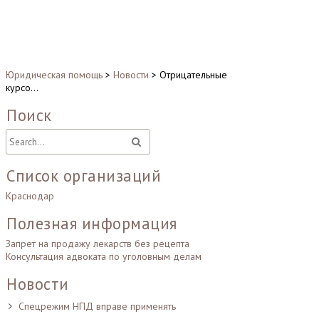
Юридическая помощь
>
Новости
>
Отрицательные
курсо…
Поиск
Список организаций
Краснодар
Полезная информация
Запрет на продажу лекарств без рецепта
Консультация адвоката по уголовным делам
Новости
Спецрежим НПД вправе применять