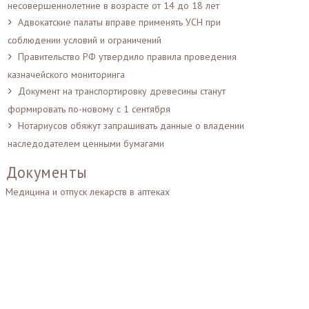
несовершеннолетние в возрасте от 14 до 18 лет
Адвокатские палаты вправе применять УСН при
соблюдении условий и ограничений
Правительство РФ утвердило правила проведения
казначейского мониторинга
Документ на транспортировку древесины станут
формировать по-новому с 1 сентября
Нотариусов обяжут запрашивать данные о владении
наследодателем ценными бумагами
Документы
Медицина и отпуск лекарств в аптеках