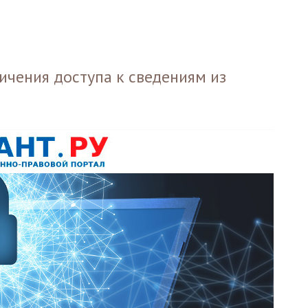
ичения доступа к сведениям из