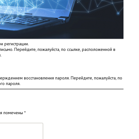
ри регистрации.
исьмо. Перейдите, пожалуйста, по ссылке, расположенной в
.
верждением восстановления пароля. Перейдите, пожалуйста, по
го пароля.
ля помечены
*