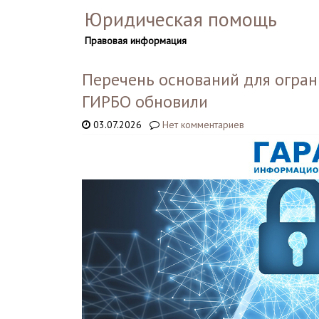
Юридическая помощь
Правовая информация
Перечень оснований для огран
ГИРБО обновили
03.07.2026
Нет комментариев