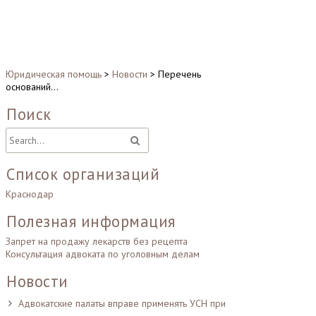
Юридическая помощь
>
Новости
>
Перечень
оснований…
Поиск
Список организаций
Краснодар
Полезная информация
Запрет на продажу лекарств без рецепта
Консультация адвоката по уголовным делам
Новости
Адвокатские палаты вправе применять УСН при