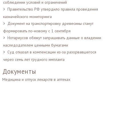
соблюдении условий и ограничений
Правительство РФ утвердило правила проведения
казначейского мониторинга
Документ на транспортировку древесины станут
формировать по-новому с 1 сентября
Нотариусов обяжут запрашивать данные о владении
наследодателем ценными бумагами
Суд отказал в компенсации из-за разорвавшегося
через семь лет грудного импланта
Документы
Медицина и отпуск лекарств в аптеках