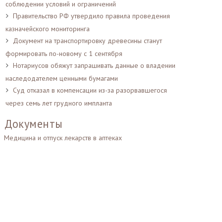
соблюдении условий и ограничений
Правительство РФ утвердило правила проведения
казначейского мониторинга
Документ на транспортировку древесины станут
формировать по-новому с 1 сентября
Нотариусов обяжут запрашивать данные о владении
наследодателем ценными бумагами
Суд отказал в компенсации из-за разорвавшегося
через семь лет грудного импланта
Документы
Медицина и отпуск лекарств в аптеках