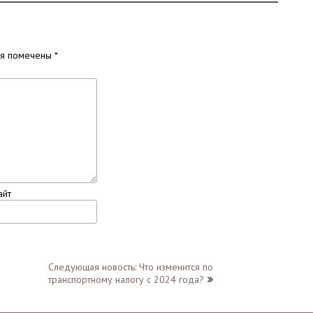
ля помечены
*
айт
Следующая новость: Что изменится по
транспортному налогу с 2024 года?