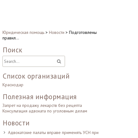
Юридическая помощь
>
Новости
>
Подготовлены
правил…
Поиск
Список организаций
Краснодар
Полезная информация
Запрет на продажу лекарств без рецепта
Консультация адвоката по уголовным делам
Новости
Адвокатские палаты вправе применять УСН при