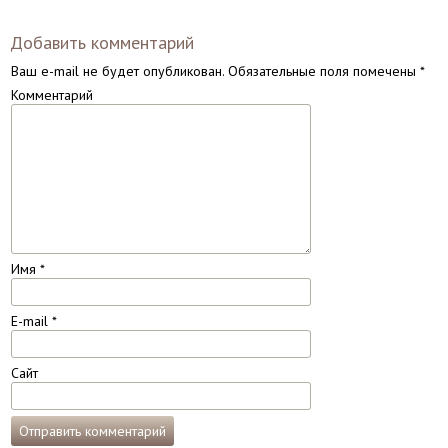
Добавить комментарий
Ваш e-mail не будет опубликован.
Обязательные поля помечены
*
Комментарий
Имя
*
E-mail
*
Сайт