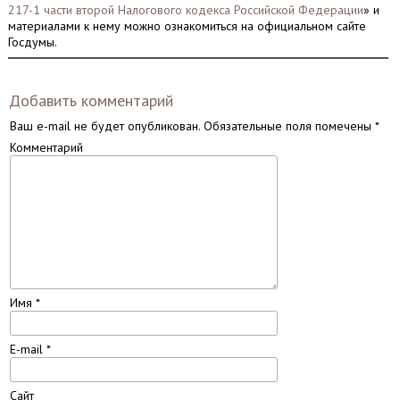
217-1 части второй Налогового кодекса Российской Федерации
» и
материалами к нему можно ознакомиться на официальном сайте
Госдумы.
Добавить комментарий
Ваш e-mail не будет опубликован.
Обязательные поля помечены
*
Комментарий
Имя
*
E-mail
*
Сайт