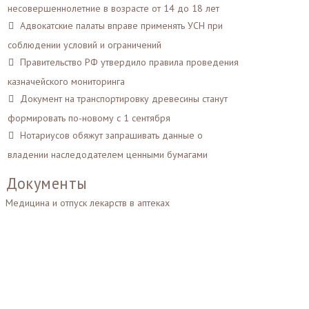
несовершеннолетние в возрасте от 14 до 18 лет
Адвокатские палаты вправе применять УСН при
соблюдении условий и ограничений
Правительство РФ утвердило правила проведения
казначейского мониторинга
Документ на транспортировку древесины станут
формировать по-новому с 1 сентября
Нотариусов обяжут запрашивать данные о
владении наследодателем ценными бумагами
Документы
Медицина и отпуск лекарств в аптеках