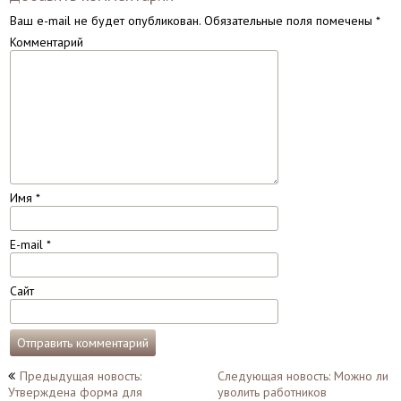
Ваш e-mail не будет опубликован.
Обязательные поля помечены
*
Комментарий
Имя
*
E-mail
*
Сайт
Навигация
Предыдущая новость:
Следующая новость: Можно ли
Утверждена форма для
уволить работников