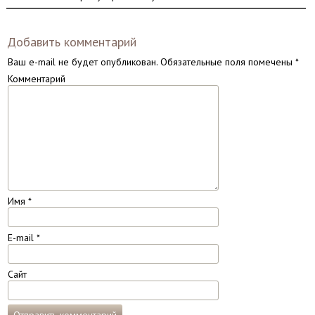
Добавить комментарий
Ваш e-mail не будет опубликован.
Обязательные поля помечены
*
Комментарий
Имя
*
E-mail
*
Сайт