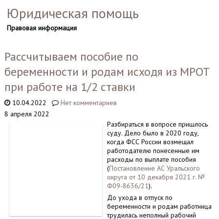
Юридическая помощь
Правовая информация
Рассчитываем пособие по
беременности и родам исходя из МРОТ
при работе на 1/2 ставки
10.04.2022
Нет комментариев
8 апреля 2022
Разбираться в вопросе пришлось
суду. Дело было в 2020 году,
когда ФСС России возмещал
работодателю понесенные им
расходы по выплате пособия
(
Постановление АС Уральского
округа от 10 декабря 2021 г. №
Ф09-8636/21
).
До ухода в отпуск по
беременности и родам работница
трудилась неполный рабочий