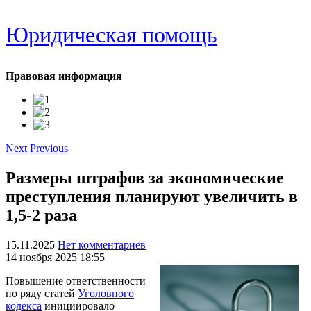
Юридическая помощь
Правовая информация
Next
Previous
Размеры штрафов за экономические
преступления планируют увеличить в
1,5-2 раза
15.11.2025
Нет комментариев
14 ноября 2025 18:55
Повышение ответственности
по ряду статей
Уголовного
кодекса
инициировало