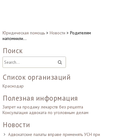
Юридическая помощь
>
Новости
>
Родителям
напомнили…
Поиск
Список организаций
Краснодар
Полезная информация
Запрет на продажу лекарств без рецепта
Консультация адвоката по уголовным делам
Новости
Адвокатские палаты вправе применять УСН при