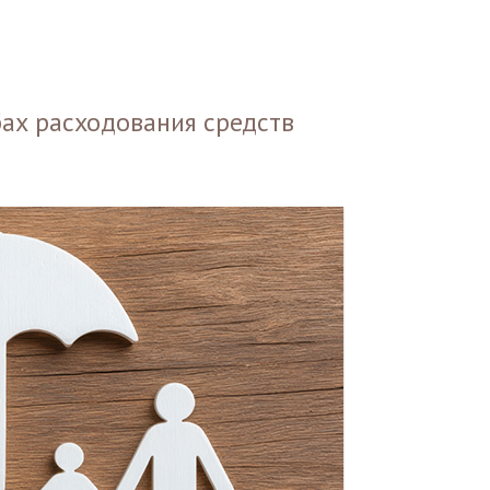
ах расходования средств