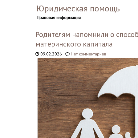
Юридическая помощь
Правовая информация
Родителям напомнили о способ
материнского капитала
09.02.2026
Нет комментариев