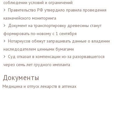
соблюдении условий и ограничений
Правительство РФ утвердило правила проведения
казначейского мониторинга
Документ на транспортировку древесины станут
формировать по-новому с 1 сентября
Нотариусов обяжут запрашивать данные о владении
наследодателем ценными бумагами
Суд отказал в компенсации из-за разорвавшегося
через семь лет грудного импланта
Документы
Медицина и отпуск лекарств в аптеках