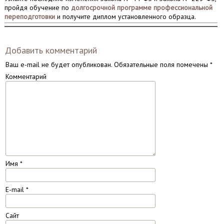
пройдя обучение по
долгосрочной программе профессиональной
переподготовки
и получите диплом установленного образца.
Добавить комментарий
Ваш e-mail не будет опубликован.
Обязательные поля помечены
*
Комментарий
Имя
*
E-mail
*
Сайт