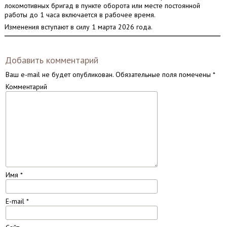
локомотивных бригад в пункте оборота или месте постоянной
работы до 1 часа включается в рабочее время.
Изменения вступают в силу 1 марта 2026 года.
Добавить комментарий
Ваш e-mail не будет опубликован.
Обязательные поля помечены
*
Комментарий
Имя
*
E-mail
*