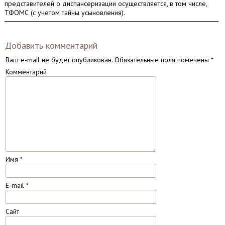
представителей о диспансеризации осуществляется, в том числе,
ТФОМС (с учетом тайны усыновления).
Добавить комментарий
Ваш e-mail не будет опубликован.
Обязательные поля помечены
*
Комментарий
Имя
*
E-mail
*
Сайт